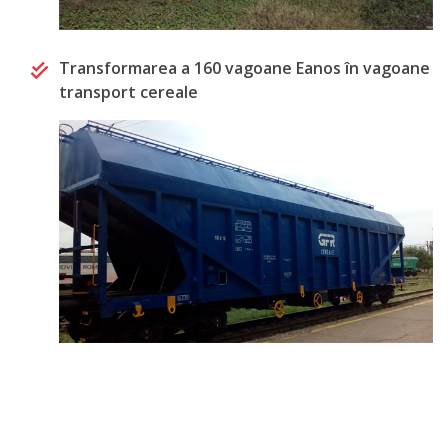
Transformarea a 160 vagoane Eanos în vagoane
transport cereale