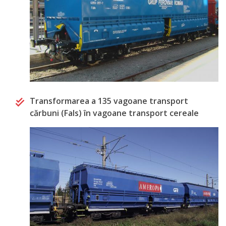
Transformarea a 135 vagoane transport
cărbuni (Fals) în vagoane transport cereale