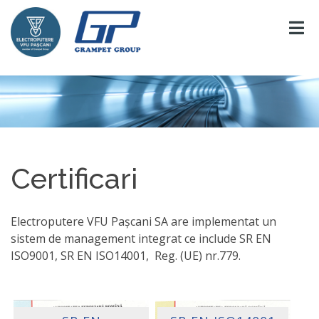
Certificari
Electroputere VFU Pașcani SA are implementat un
sistem de management integrat ce include SR EN
ISO9001, SR EN ISO14001, Reg. (UE) nr.779.