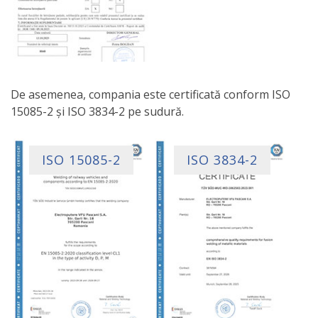
De asemenea, compania este certificată conform ISO
15085-2 și ISO 3834-2 pe sudură.
ISO 15085-2
ISO 3834-2